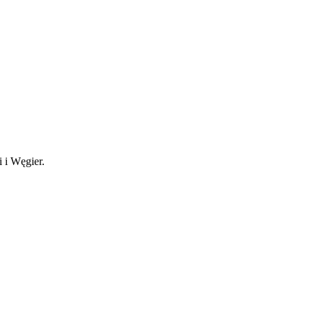
 i Węgier.