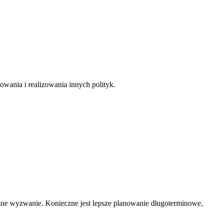
owania i realizowania innych polityk.
żne wyzwanie. Konieczne jest lepsze planowanie długoterminowe,