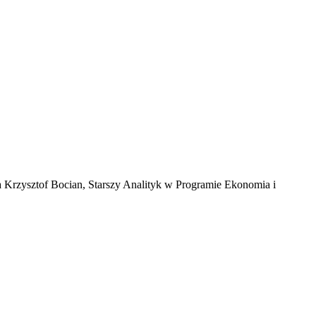
a Krzysztof Bocian, Starszy Analityk w Programie Ekonomia i