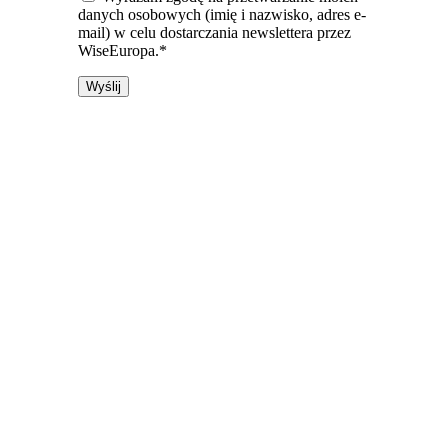
danych osobowych (imię i nazwisko, adres e-
mail) w celu dostarczania newslettera przez
WiseEuropa.*