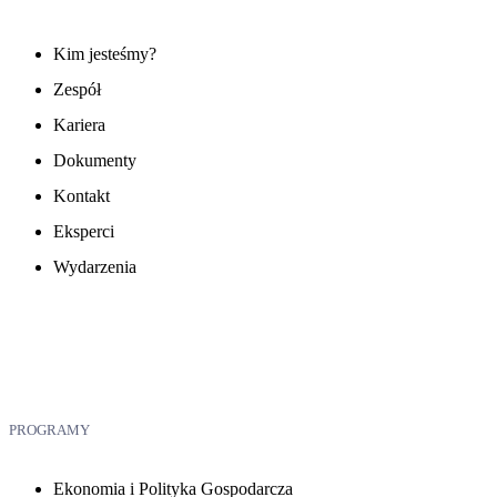
Kim jesteśmy?
Zespół
Kariera
Dokumenty
Kontakt
Eksperci
Wydarzenia
PROGRAMY
Ekonomia i Polityka Gospodarcza