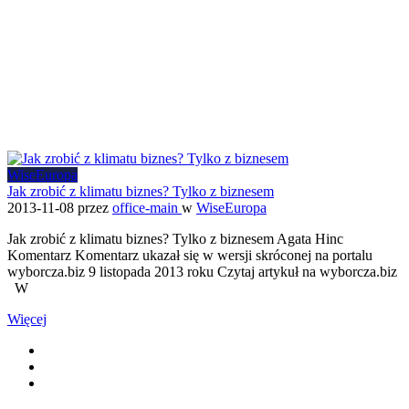
WiseEuropa
Jak zrobić z klimatu biznes? Tylko z biznesem
2013-11-08
przez
office-main
w
WiseEuropa
Jak zrobić z klimatu biznes? Tylko z biznesem Agata Hinc
Komentarz Komentarz ukazał się w wersji skróconej na portalu
wyborcza.biz 9 listopada 2013 roku Czytaj artykuł na wyborcza.biz
W
Więcej