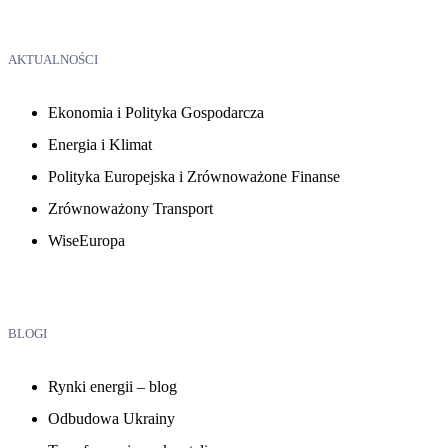
AKTUALNOŚCI
Ekonomia i Polityka Gospodarcza
Energia i Klimat
Polityka Europejska i Zrównoważone Finanse
Zrównoważony Transport
WiseEuropa
BLOGI
Rynki energii – blog
Odbudowa Ukrainy