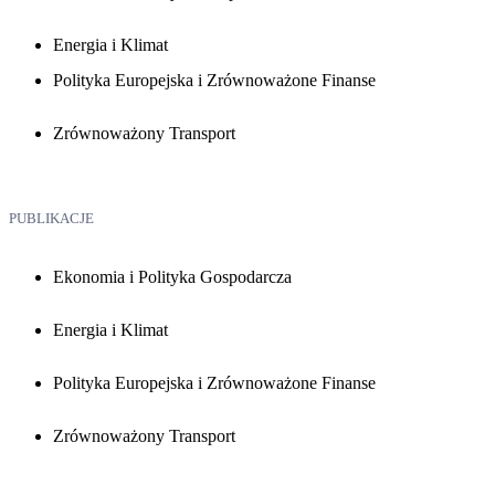
Energia i Klimat
Polityka Europejska i Zrównoważone Finanse
Zrównoważony Transport
PUBLIKACJE
Ekonomia i Polityka Gospodarcza
Energia i Klimat
Polityka Europejska i Zrównoważone Finanse
Zrównoważony Transport