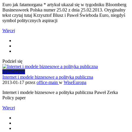
Euro jak fatamorgana * artykuł ukazał się w tygodniku Bloomberg
Businessweek Polska numer 25.02 z dnia 25.02.2013. Oryginalny
tekst czytaj tutaj Krzysztof Blusz i Paweł Świeboda Euro, niegdyś
symbol politycznych aspiracji
Więcej
Podziel się
WiseEuropa
Internet i modele biznesowe a polityka publiczna
2013-01-17
przez
office-main
w
WiseEuropa
Internet i modele biznesowe a polityka publiczna Paweł Zerka
Policy paper
Więcej