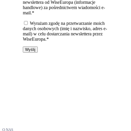
newslettera od WiseEuropa (informacje
handlowe) za pośrednictwem wiadomości e-
mail.*
Wyrażam zgodę na przetwarzanie moich
danych osobowych (imię i nazwisko, adres e-
mail) w celu dostarczania newslettera przez
WiseEuropa.*
O NAS